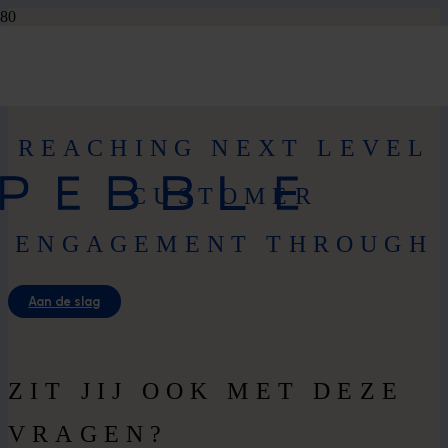
REACHING NEXT LEVEL
CUSTOMER
ENGAGEMENT THROUGH
Aan de slag
ZIT JIJ OOK MET DEZE
VRAGEN?