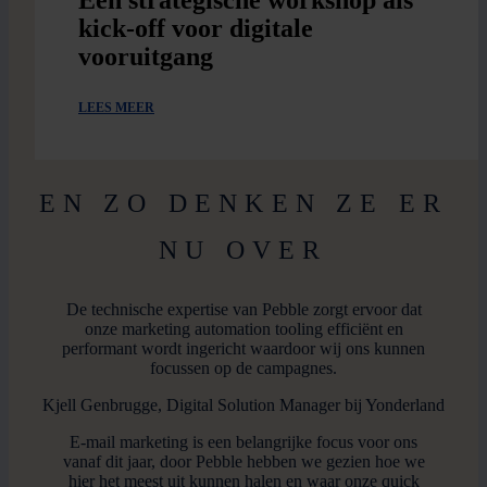
kick-off voor digitale
vooruitgang
LEES MEER
EN ZO DENKEN ZE ER
NU OVER
De technische expertise van Pebble zorgt ervoor dat
onze marketing automation tooling efficiënt en
performant wordt ingericht waardoor wij ons kunnen
focussen op de campagnes.
Kjell Genbrugge, Digital Solution Manager bij Yonderland
E-mail marketing is een belangrijke focus voor ons
vanaf dit jaar, door Pebble hebben we gezien hoe we
hier het meest uit kunnen halen en waar onze quick