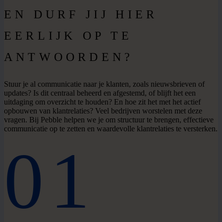
EN DURF JIJ HIER
EERLIJK OP TE
ANTWOORDEN?
Stuur je al communicatie naar je klanten, zoals nieuwsbrieven of
updates? Is dit centraal beheerd en afgestemd, of blijft het een
uitdaging om overzicht te houden? En hoe zit het met het actief
opbouwen van klantrelaties? Veel bedrijven worstelen met deze
vragen. Bij Pebble helpen we je om structuur te brengen, effectieve
communicatie op te zetten en waardevolle klantrelaties te versterken.
01