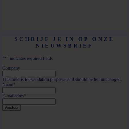
SCHRIJF JE IN OP ONZE
NIEUWSBRIEF
"
*
" indicates required fields
Company
This field is for validation purposes and should be left unchanged.
Naam
*
E-mailadres
*