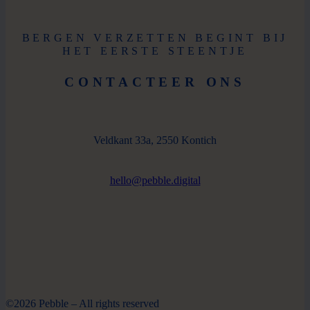
BERGEN VERZETTEN BEGINT BIJ
HET EERSTE STEENTJE
CONTACTEER ONS
Veldkant 33a, 2550 Kontich
hello@pebble.digital
©2026 Pebble – All rights reserved