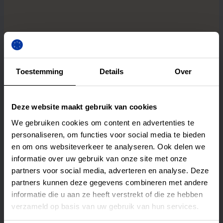
Toestemming
Details
Over
Deze website maakt gebruik van cookies
We gebruiken cookies om content en advertenties te
personaliseren, om functies voor social media te bieden
en om ons websiteverkeer te analyseren. Ook delen we
informatie over uw gebruik van onze site met onze
partners voor social media, adverteren en analyse. Deze
partners kunnen deze gegevens combineren met andere
informatie die u aan ze heeft verstrekt of die ze hebben
verzameld op basis van uw gebruik van hun services.