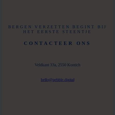
BERGEN VERZETTEN BEGINT BIJ
HET EERSTE STEENTJE
CONTACTEER ONS
Veldkant 33a, 2550 Kontich
hello@pebble.digital