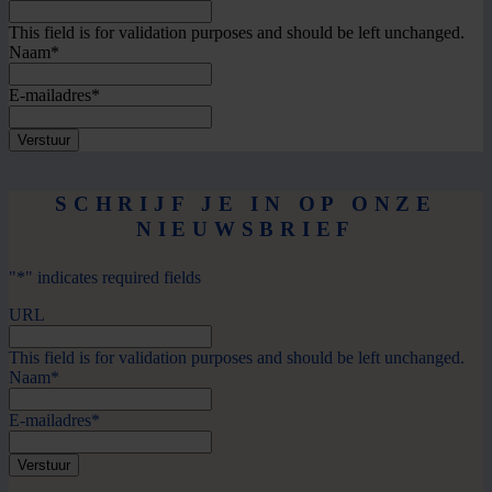
This field is for validation purposes and should be left unchanged.
Naam
*
E-mailadres
*
SCHRIJF JE IN OP ONZE
NIEUWSBRIEF
"
*
" indicates required fields
URL
This field is for validation purposes and should be left unchanged.
Naam
*
E-mailadres
*